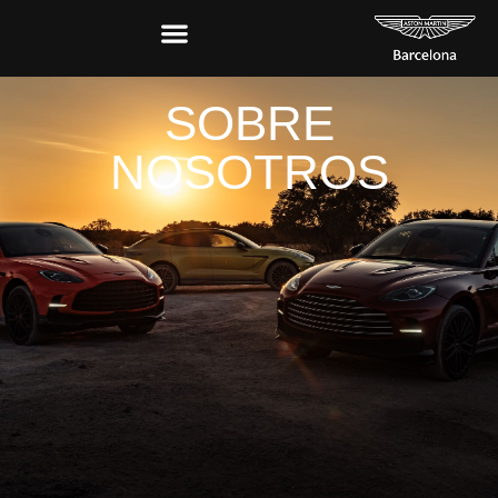
SOBRE
NOSOTROS