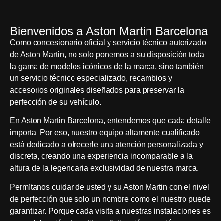
Bienvenidos a Aston Martin Barcelona
Como concesionario oficial y servicio técnico autorizado
de Aston Martin, no solo ponemos a su disposición toda
la gama de modelos icónicos de la marca, sino también
un servicio técnico especializado, recambios y
accesorios originales diseñados para preservar la
perfección de su vehículo.
En Aston Martin Barcelona, entendemos que cada detalle
importa. Por eso, nuestro equipo altamente cualificado
está dedicado a ofrecerle una atención personalizada y
discreta, creando una experiencia incomparable a la
altura de la legendaria exclusividad de nuestra marca.
Permítanos cuidar de usted y su Aston Martin con el nivel
de perfección que solo un nombre como el nuestro puede
garantizar. Porque cada visita a nuestras instalaciones es