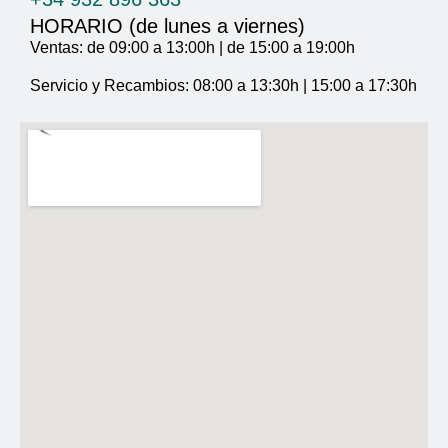
HORARIO (de lunes a viernes)
Ventas: de 09:00 a 13:00h | de 15:00 a 19:00h
Servicio y Recambios: 08:00 a 13:30h | 15:00 a 17:30h