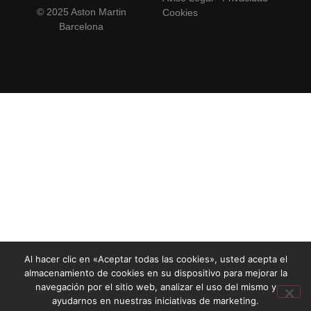
© 2025 Aston Martin
Cookies
Barcelona
Al hacer clic en «Aceptar todas las cookies», usted acepta el
almacenamiento de cookies en su dispositivo para mejorar la
navegación por el sitio web, analizar el uso del mismo y
ayudarnos en nuestras iniciativas de marketing.