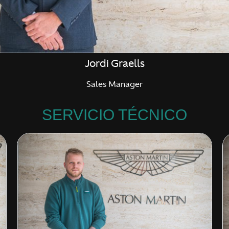
Jordi Graells
Sales Manager
SERVICIO TÉCNICO