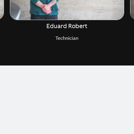
Eduard Robert
Technician