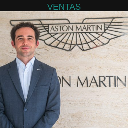
VENTAS