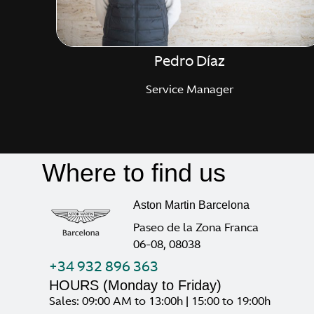
Pedro Díaz
Service Manager
Where to find us
Aston Martin Barcelona
Paseo de la Zona Franca
06-08, 08038
+34 932 896 363
HOURS (Monday to Friday)
Sales: 09:00 AM to 13:00h | 15:00 to 19:00h