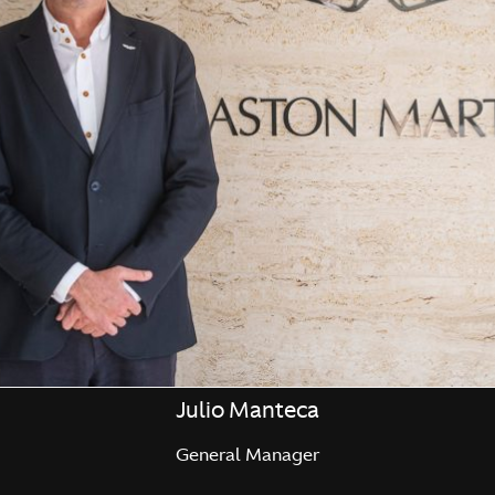
Julio Manteca
General Manager