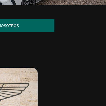
NOSOTROS