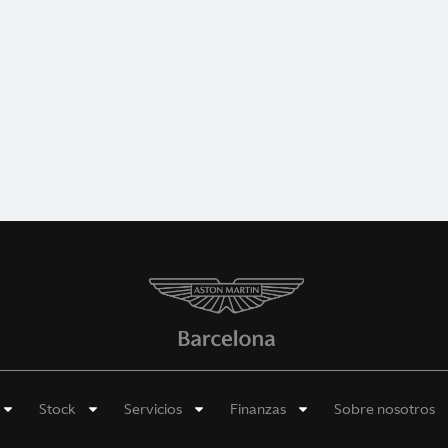
Stock
Servicios
Finanzas
Sobre nosotros