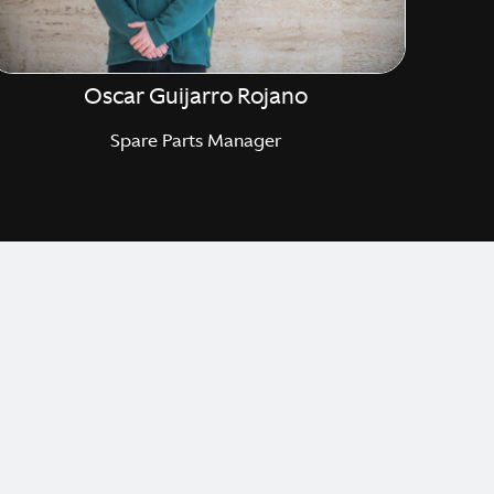
Oscar Guijarro Rojano
Spare Parts Manager