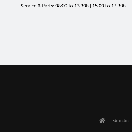
Service & Parts: 08:00 to 13:30h | 15:00 to 17:30h
Modelos