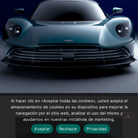
Al hacer clic en «Aceptar todas las cookies», usted acepta el
almacenamiento de cookies en su dispositivo para mejorar la
navegación por el sitio web, analizar el uso del mismo y
ayudarnos en nuestras iniciativas de marketing.
Aceptar
Rechazar
Privacidad