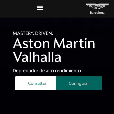
MASTERY. DRIVEN.
Aston Martin
Valhalla
Depredador de alto rendimiento
Consultar
Configurar