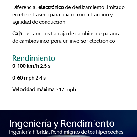
Diferencial
electrónico
de deslizamiento limitado
en el eje trasero para una máxima tracción y
agilidad de conducción
Caja
de cambios La caja de cambios de palanca
de cambios incorpora un inversor electrónico
Rendimiento
0-100 km/h
2,5 s
0-60 mph
2,4 s
Velocidad máxima
217 mph
Ingeniería y Rendimiento
Ingeniería híbrida. Rendimiento de los hipercoches.