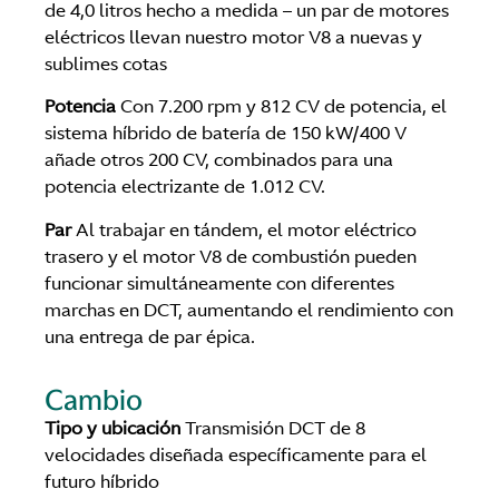
de 4,0 litros hecho a medida – un par de motores
eléctricos llevan nuestro motor V8 a nuevas y
sublimes cotas
Potencia
Con 7.200 rpm y 812 CV de potencia, el
sistema híbrido de batería de 150 kW/400 V
añade otros 200 CV, combinados para una
potencia electrizante de 1.012 CV.
Par
Al trabajar en tándem, el motor eléctrico
trasero y el motor V8 de combustión pueden
funcionar simultáneamente con diferentes
marchas en DCT, aumentando el rendimiento con
una entrega de par épica.
Cambio
Tipo y ubicación
Transmisión DCT de 8
velocidades diseñada específicamente para el
futuro híbrido