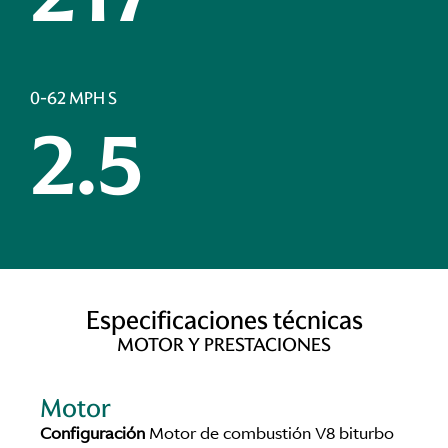
0-62 MPH S
2.5
Especificaciones técnicas
MOTOR Y PRESTACIONES
Motor
Configuración
Motor de combustión V8 biturbo