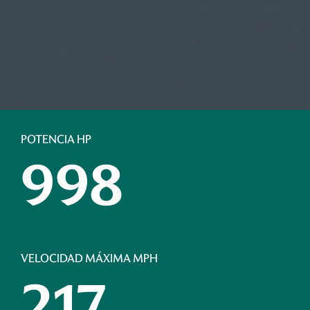
POTENCIA HP
998
VELOCIDAD MÁXIMA MPH
217