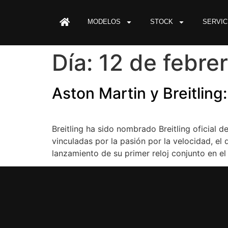
MODELOS
STOCK
SERVIC
Día:
12 de febre
Aston Martin y Breitling
Breitling ha sido nombrado Breitling oficial 
vinculadas por la pasión por la velocidad, el 
lanzamiento de su primer reloj conjunto en el