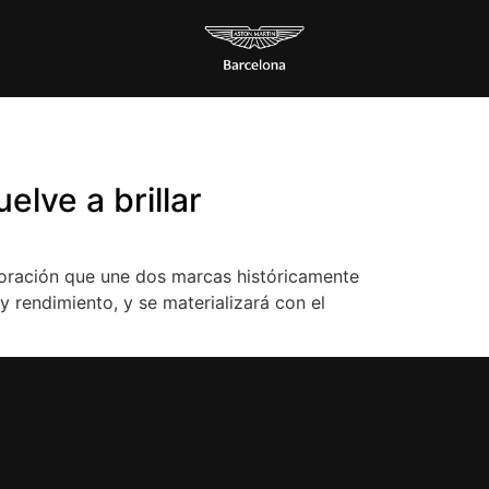
elve a brillar
laboración que une dos marcas históricamente
 y rendimiento, y se materializará con el