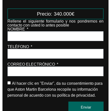
Precio: 340.000€
Rellene el siguiente formulario y nos pondremos en
contacto con usted lo antes posible
NOMBRE
TELÉFONO
CORREO ELECTRÓNICO
Al hacer clic en "Enviar", da su consentimiento para
que Aston Martin Barcelona recopile su información
personal de acuerdo con su política de privacidad.
Enviar