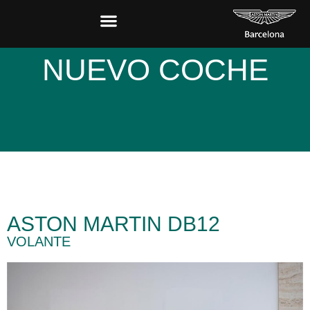
NUEVO COCHE
ASTON MARTIN DB12
VOLANTE