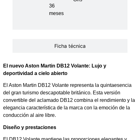
36
meses
Ficha técnica
El nuevo Aston Martin DB12 Volante: Lujo y
deportividad a cielo abierto
El Aston Martin DB12 Volante representa la quintaesencia
del gran turismo descapotable británico. Esta versión
convertible del aclamado DB12 combina el rendimiento y la
elegancia característica de la marca con la emoción de la
conducción al aire libre.
Diseño y prestaciones
El DB12 Volante mantiene las proporciones elegantes y