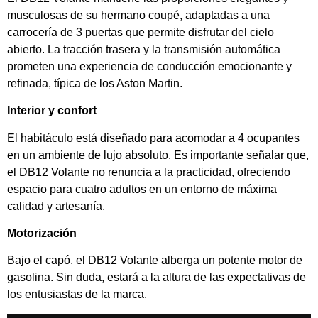
musculosas de su hermano coupé, adaptadas a una
carrocería de 3 puertas que permite disfrutar del cielo
abierto. La tracción trasera y la transmisión automática
prometen una experiencia de conducción emocionante y
refinada, típica de los Aston Martin.
Interior y confort
El habitáculo está diseñado para acomodar a 4 ocupantes
en un ambiente de lujo absoluto. Es importante señalar que,
el DB12 Volante no renuncia a la practicidad, ofreciendo
espacio para cuatro adultos en un entorno de máxima
calidad y artesanía.
Motorización
Bajo el capó, el DB12 Volante alberga un potente motor de
gasolina. Sin duda, estará a la altura de las expectativas de
los entusiastas de la marca.