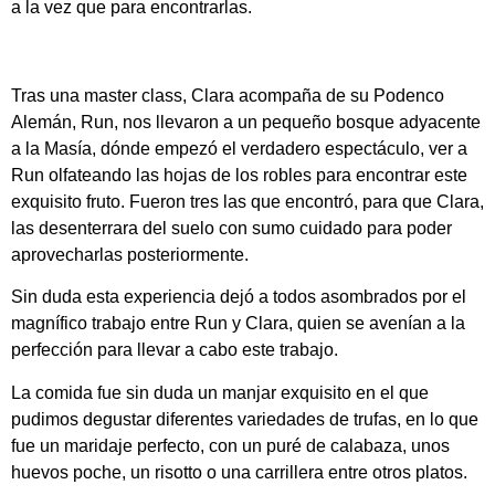
a la vez que para encontrarlas.
Tras una master class, Clara acompaña de su Podenco
Alemán, Run, nos llevaron a un pequeño bosque adyacente
a la Masía, dónde empezó el verdadero espectáculo, ver a
Run olfateando las hojas de los robles para encontrar este
exquisito fruto. Fueron tres las que encontró, para que Clara,
las desenterrara del suelo con sumo cuidado para poder
aprovecharlas posteriormente.
Sin duda esta experiencia dejó a todos asombrados por el
magnífico trabajo entre Run y Clara, quien se avenían a la
perfección para llevar a cabo este trabajo.
La comida fue sin duda un manjar exquisito en el que
pudimos degustar diferentes variedades de trufas, en lo que
fue un maridaje perfecto, con un puré de calabaza, unos
huevos poche, un risotto o una carrillera entre otros platos.