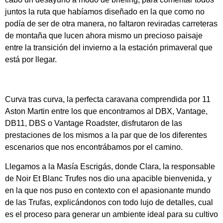
juntos la ruta que habíamos diseñado en la que como no
podía de ser de otra manera, no faltaron reviradas carreteras
de montaña que lucen ahora mismo un precioso paisaje
entre la transición del invierno a la estación primaveral que
está por llegar.
Curva tras curva, la perfecta caravana comprendida por 11
Aston Martin entre los que encontramos al DBX, Vantage,
DB11, DBS o Vantage Roadster, disfrutaron de las
prestaciones de los mismos a la par que de los diferentes
escenarios que nos encontrábamos por el camino.
Llegamos a la Masía Escrigás, donde Clara, la responsable
de Noir Et Blanc Trufes nos dio una apacible bienvenida, y
en la que nos puso en contexto con el apasionante mundo
de las Trufas, explicándonos con todo lujo de detalles, cual
es el proceso para generar un ambiente ideal para su cultivo