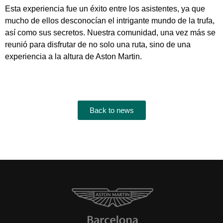
Esta experiencia fue un éxito entre los asistentes, ya que
mucho de ellos desconocían el intrigante mundo de la trufa,
así como sus secretos. Nuestra comunidad, una vez más se
reunió para disfrutar de no solo una ruta, sino de una
experiencia a la altura de Aston Martin.
Back to news