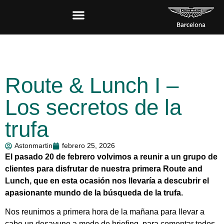
Route & Lunch I –
Los secretos de la
trufa
Astonmartin
febrero 25, 2026
El pasado 20 de febrero volvimos a reunir a un grupo de
clientes para disfrutar de nuestra primera Route and
Lunch, que en esta ocasión nos llevaría a descubrir el
apasionante mundo de la búsqueda de la trufa.
Nos reunimos a primera hora de la mañana para llevar a
cabo un desayuno a modo de briefing, para comentar todos