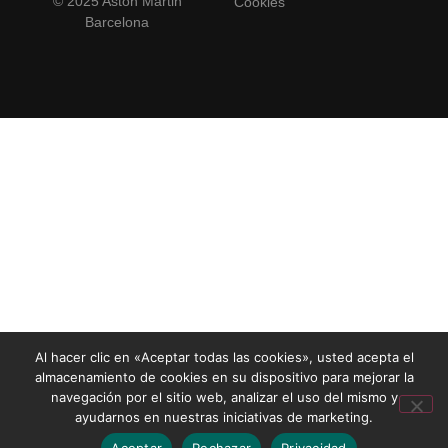
© 2025 Aston Martin
Cookies
Barcelona
Al hacer clic en «Aceptar todas las cookies», usted acepta el
almacenamiento de cookies en su dispositivo para mejorar la
navegación por el sitio web, analizar el uso del mismo y
ayudarnos en nuestras iniciativas de marketing.
Aceptar
Rechazar
Privacidad