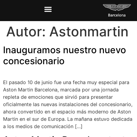
Autor:
Astonmartin
Inauguramos nuestro nuevo
concesionario
El pasado 10 de junio fue una fecha muy especial para
Aston Martin Barcelona, marcada por una jornada
repleta de emociones que sirvió para presentar
oficialmente las nuevas instalaciones del concesionario,
ahora convertido en el espacio más moderno de Aston
Martin en el sur de Europa. La mañana estuvo dedicada
a los medios de comunicación […]