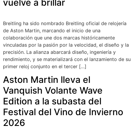
vuelve a brillar
Breitling ha sido nombrado Breitling oficial de relojería
de Aston Martin, marcando el inicio de una
colaboración que une dos marcas históricamente
vinculadas por la pasión por la velocidad, el diseño y la
precisión. La alianza abarcará diseño, ingeniería y
rendimiento, y se materializará con el lanzamiento de su
primer reloj conjunto en el tercer […]
Aston Martin lleva el
Vanquish Volante Wave
Edition a la subasta del
Festival del Vino de Invierno
2026