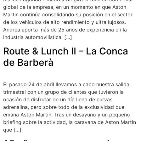
global de la empresa, en un momento en que Aston
Martin continúa consolidando su posición en el sector
de los vehículos de alto rendimiento y ultra lujosos.
Andrea aporta más de 25 años de experiencia en la
industria automovilística, […]
Route & Lunch II – La Conca
de Barberà
El pasado 24 de abril llevamos a cabo nuestra salida
trimestral con un grupo de clientes que tuvieron la
ocasión de disfrutar de un día lleno de curvas,
adrenalina, pero sobre todo de la exclusividad que
emana Aston Martin. Tras un desayuno y un pequeño
briefing sobre la actividad, la caravana de Aston Martin
que […]