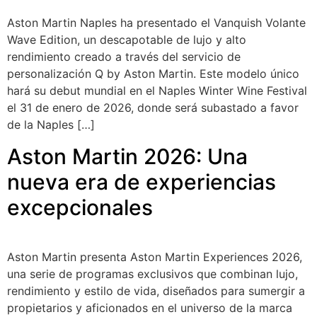
Aston Martin Naples ha presentado el Vanquish Volante
Wave Edition, un descapotable de lujo y alto
rendimiento creado a través del servicio de
personalización Q by Aston Martin. Este modelo único
hará su debut mundial en el Naples Winter Wine Festival
el 31 de enero de 2026, donde será subastado a favor
de la Naples […]
Aston Martin 2026: Una
nueva era de experiencias
excepcionales
Aston Martin presenta Aston Martin Experiences 2026,
una serie de programas exclusivos que combinan lujo,
rendimiento y estilo de vida, diseñados para sumergir a
propietarios y aficionados en el universo de la marca