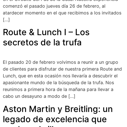
comenzó el pasado jueves día 26 de febrero, al
atardecer momento en el que recibimos a los invitados
[…]
Route & Lunch I – Los
secretos de la trufa
El pasado 20 de febrero volvimos a reunir a un grupo
de clientes para disfrutar de nuestra primera Route and
Lunch, que en esta ocasión nos llevaría a descubrir el
apasionante mundo de la búsqueda de la trufa. Nos
reunimos a primera hora de la mañana para llevar a
cabo un desayuno a modo de […]
Aston Martin y Breitling: un
legado de excelencia que