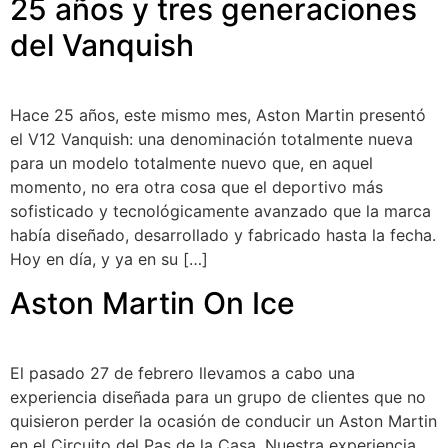
25 años y tres generaciones
del Vanquish
Hace 25 años, este mismo mes, Aston Martin presentó
el V12 Vanquish: una denominación totalmente nueva
para un modelo totalmente nuevo que, en aquel
momento, no era otra cosa que el deportivo más
sofisticado y tecnológicamente avanzado que la marca
había diseñado, desarrollado y fabricado hasta la fecha.
Hoy en día, y ya en su […]
Aston Martin On Ice
El pasado 27 de febrero llevamos a cabo una
experiencia diseñada para un grupo de clientes que no
quisieron perder la ocasión de conducir un Aston Martin
en el Circuito del Pas de la Casa. Nuestra experiencia