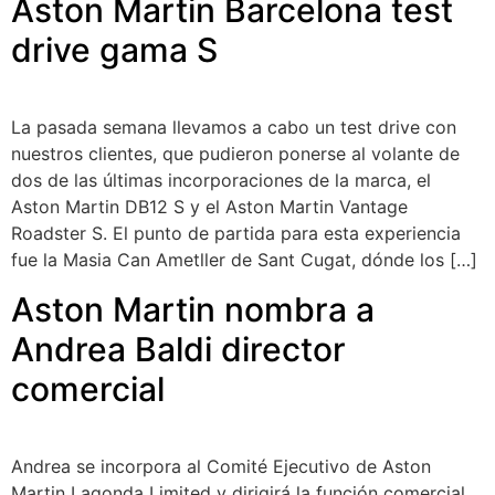
Aston Martin Barcelona test
drive gama S
La pasada semana llevamos a cabo un test drive con
nuestros clientes, que pudieron ponerse al volante de
dos de las últimas incorporaciones de la marca, el
Aston Martin DB12 S y el Aston Martin Vantage
Roadster S. El punto de partida para esta experiencia
fue la Masia Can Ametller de Sant Cugat, dónde los […]
Aston Martin nombra a
Andrea Baldi director
comercial
Andrea se incorpora al Comité Ejecutivo de Aston
Martin Lagonda Limited y dirigirá la función comercial