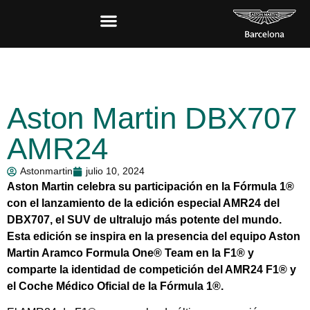
Aston Martin DBX707
AMR24
Astonmartin
julio 10, 2024
Aston Martin celebra su participación en la Fórmula 1®
con el lanzamiento de la edición especial AMR24 del
DBX707, el SUV de ultralujo más potente del mundo.
Esta edición se inspira en la presencia del equipo Aston
Martin Aramco Formula One® Team en la F1® y
comparte la identidad de competición del AMR24 F1® y
el Coche Médico Oficial de la Fórmula 1®.