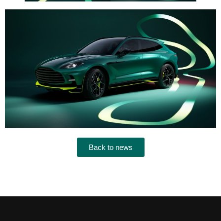
Back to news