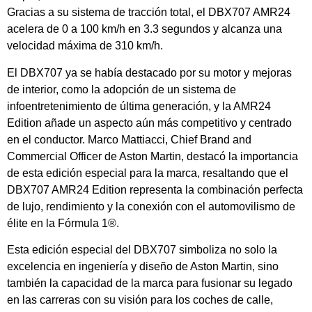
Gracias a su sistema de tracción total, el DBX707 AMR24
acelera de 0 a 100 km/h en 3.3 segundos y alcanza una
velocidad máxima de 310 km/h.
El DBX707 ya se había destacado por su motor y mejoras
de interior, como la adopción de un sistema de
infoentretenimiento de última generación, y la AMR24
Edition añade un aspecto aún más competitivo y centrado
en el conductor. Marco Mattiacci, Chief Brand and
Commercial Officer de Aston Martin, destacó la importancia
de esta edición especial para la marca, resaltando que el
DBX707 AMR24 Edition representa la combinación perfecta
de lujo, rendimiento y la conexión con el automovilismo de
élite en la Fórmula 1®.
Esta edición especial del DBX707 simboliza no solo la
excelencia en ingeniería y diseño de Aston Martin, sino
también la capacidad de la marca para fusionar su legado
en las carreras con su visión para los coches de calle,