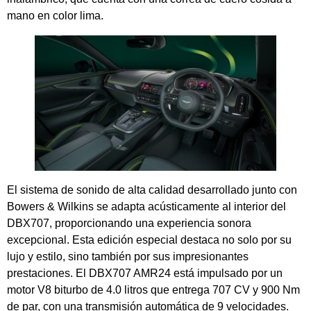
mano en color lima.
El sistema de sonido de alta calidad desarrollado junto con
Bowers & Wilkins se adapta acústicamente al interior del
DBX707, proporcionando una experiencia sonora
excepcional. Esta edición especial destaca no solo por su
lujo y estilo, sino también por sus impresionantes
prestaciones. El DBX707 AMR24 está impulsado por un
motor V8 biturbo de 4.0 litros que entrega 707 CV y 900 Nm
de par, con una transmisión automática de 9 velocidades.