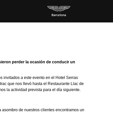
sieron perder la ocasión de conducir un
 invitados a este evento en el Hotel Serras
rac que nos llevó hasta el Restaurante Llac de
 la actividad prevista para el día siguiente.
ara asombro de nuestros clientes encontramos un