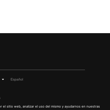
Español
s
r el sitio web, analizar el uso del mismo y ayudarnos en nuestras