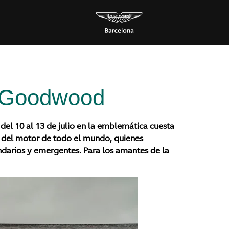
en Goodwood
el 10 al 13 de julio en la emblemática cuesta
s del motor de todo el mundo, quienes
ndarios y emergentes. Para los amantes de la