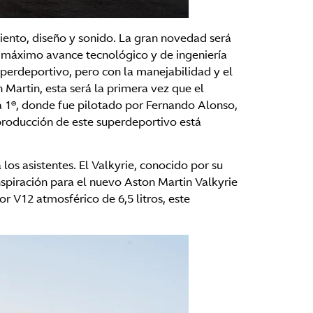
ento, diseño y sonido. La gran novedad será
l máximo avance tecnológico y de ingeniería
iperdeportivo, pero con la manejabilidad y el
Martin, esta será la primera vez que el
a 1®, donde fue pilotado por Fernando Alonso,
roducción de este superdeportivo está
os asistentes. El Valkyrie, conocido por su
spiración para el nuevo Aston Martin Valkyrie
 V12 atmosférico de 6,5 litros, este