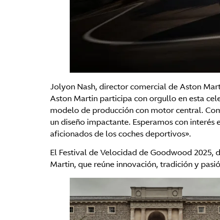
Jolyon Nash, director comercial de Aston Mart
Aston Martin participa con orgullo en esta ce
modelo de producción con motor central. Comb
un diseño impactante. Esperamos con interés e
aficionados de los coches deportivos».
El Festival de Velocidad de Goodwood 2025, de
Martin, que reúne innovación, tradición y pasi