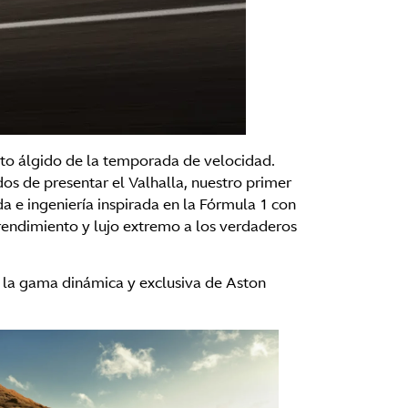
nto álgido de la temporada de velocidad.
s de presentar el Valhalla, nuestro primer
e ingeniería inspirada en la Fórmula 1 con
rendimiento y lujo extremo a los verdaderos
r la gama dinámica y exclusiva de Aston