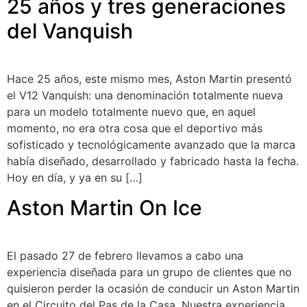
25 años y tres generaciones
del Vanquish
Hace 25 años, este mismo mes, Aston Martin presentó
el V12 Vanquish: una denominación totalmente nueva
para un modelo totalmente nuevo que, en aquel
momento, no era otra cosa que el deportivo más
sofisticado y tecnológicamente avanzado que la marca
había diseñado, desarrollado y fabricado hasta la fecha.
Hoy en día, y ya en su […]
Aston Martin On Ice
El pasado 27 de febrero llevamos a cabo una
experiencia diseñada para un grupo de clientes que no
quisieron perder la ocasión de conducir un Aston Martin
en el Circuito del Pas de la Casa. Nuestra experiencia