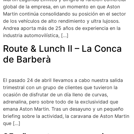
global de la empresa, en un momento en que Aston
Martin continúa consolidando su posición en el sector
de los vehículos de alto rendimiento y ultra lujosos.
Andrea aporta más de 25 años de experiencia en la
industria automovilística, […]
Route & Lunch II – La Conca
de Barberà
El pasado 24 de abril llevamos a cabo nuestra salida
trimestral con un grupo de clientes que tuvieron la
ocasión de disfrutar de un día lleno de curvas,
adrenalina, pero sobre todo de la exclusividad que
emana Aston Martin. Tras un desayuno y un pequeño
briefing sobre la actividad, la caravana de Aston Martin
que […]