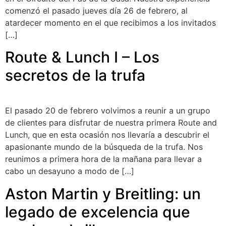
comenzó el pasado jueves día 26 de febrero, al
atardecer momento en el que recibimos a los invitados
[…]
Route & Lunch I – Los
secretos de la trufa
El pasado 20 de febrero volvimos a reunir a un grupo
de clientes para disfrutar de nuestra primera Route and
Lunch, que en esta ocasión nos llevaría a descubrir el
apasionante mundo de la búsqueda de la trufa. Nos
reunimos a primera hora de la mañana para llevar a
cabo un desayuno a modo de […]
Aston Martin y Breitling: un
legado de excelencia que