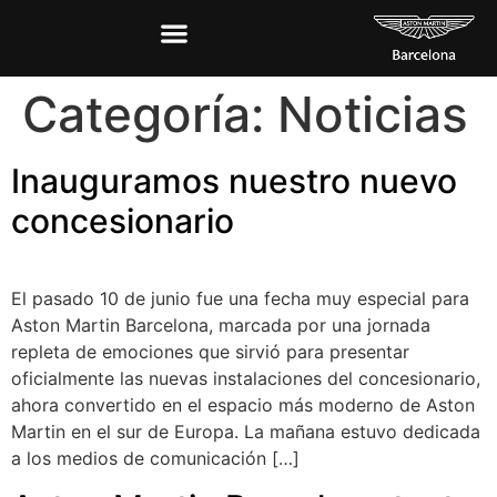
Categoría:
Noticias
Inauguramos nuestro nuevo
concesionario
El pasado 10 de junio fue una fecha muy especial para
Aston Martin Barcelona, marcada por una jornada
repleta de emociones que sirvió para presentar
oficialmente las nuevas instalaciones del concesionario,
ahora convertido en el espacio más moderno de Aston
Martin en el sur de Europa. La mañana estuvo dedicada
a los medios de comunicación […]