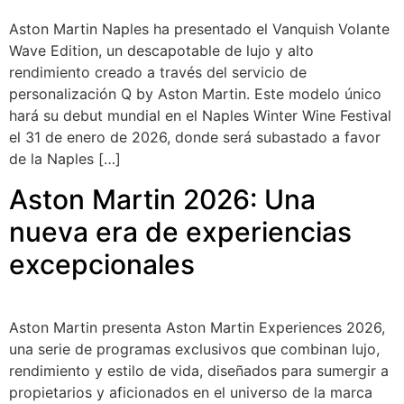
Aston Martin Naples ha presentado el Vanquish Volante
Wave Edition, un descapotable de lujo y alto
rendimiento creado a través del servicio de
personalización Q by Aston Martin. Este modelo único
hará su debut mundial en el Naples Winter Wine Festival
el 31 de enero de 2026, donde será subastado a favor
de la Naples […]
Aston Martin 2026: Una
nueva era de experiencias
excepcionales
Aston Martin presenta Aston Martin Experiences 2026,
una serie de programas exclusivos que combinan lujo,
rendimiento y estilo de vida, diseñados para sumergir a
propietarios y aficionados en el universo de la marca