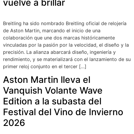
vuelve a brillar
Breitling ha sido nombrado Breitling oficial de relojería
de Aston Martin, marcando el inicio de una
colaboración que une dos marcas históricamente
vinculadas por la pasión por la velocidad, el diseño y la
precisión. La alianza abarcará diseño, ingeniería y
rendimiento, y se materializará con el lanzamiento de su
primer reloj conjunto en el tercer […]
Aston Martin lleva el
Vanquish Volante Wave
Edition a la subasta del
Festival del Vino de Invierno
2026