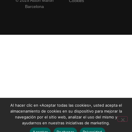
© 2025 Aston Martin
Cookies
Barcelona
Al hacer clic en «Aceptar todas las cookies», usted acepta el
almacenamiento de cookies en su dispositivo para mejorar la
navegación por el sitio web, analizar el uso del mismo y
ayudarnos en nuestras iniciativas de marketing.
Aceptar
Rechazar
Privacidad