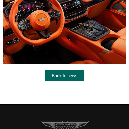
Back to news