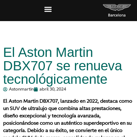
El Aston Martin
DBX707 se renueva
tecnológicamente
Astonmartin
abril 30, 2024
El Aston Martin
DBX707
, lanzado en 2022, destaca como
un SUV de ultralujo que combina altas prestaciones,
diseño excepcional y tecnología avanzada,
posicionándose como un auténtico superdeportivo en su
categoría. Debido a su éxito, se convierte en el único