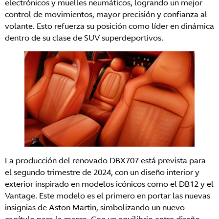
electrónicos y muelles neumáticos, logrando un mejor
control de movimientos, mayor precisión y confianza al
volante. Esto refuerza su posición como líder en dinámica
dentro de su clase de SUV superdeportivos.
La producción del renovado DBX707 está prevista para
el segundo trimestre de 2024, con un diseño interior y
exterior inspirado en modelos icónicos como el DB12 y el
Vantage. Este modelo es el primero en portar las nuevas
insignias de Aston Martin, simbolizando un nuevo