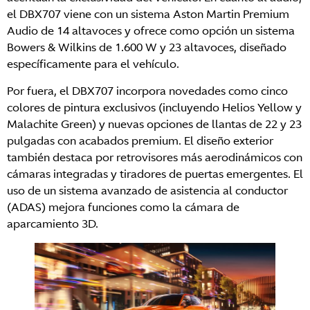
el
DBX707
viene con un sistema Aston Martin Premium
Audio de 14 altavoces y ofrece como opción un sistema
Bowers & Wilkins de 1.600 W y 23 altavoces, diseñado
específicamente para el vehículo.
Por fuera, el DBX707 incorpora novedades como cinco
colores de pintura exclusivos (incluyendo Helios Yellow y
Malachite Green) y nuevas opciones de llantas de 22 y 23
pulgadas con acabados premium. El diseño exterior
también destaca por retrovisores más aerodinámicos con
cámaras integradas y tiradores de puertas emergentes. El
uso de un sistema avanzado de asistencia al conductor
(ADAS) mejora funciones como la cámara de
aparcamiento 3D.