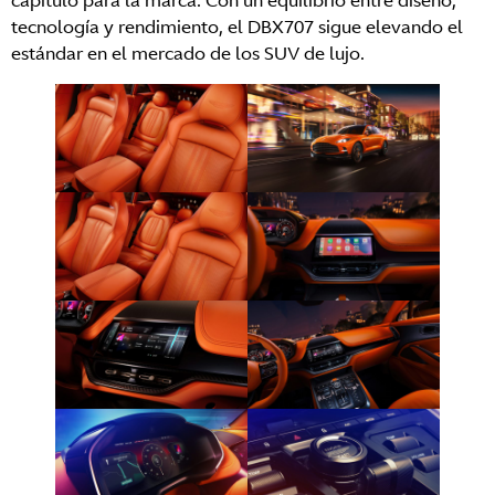
capítulo para la marca. Con un equilibrio entre diseño,
tecnología y rendimiento, el DBX707 sigue elevando el
estándar en el mercado de los SUV de lujo.