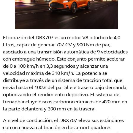
El corazón del DBX707 es un motor V8 biturbo de 4,0
litros, capaz de generar 707 CV y 900 Nm de par,
asociado a una transmisión automática de 9 velocidades
con embrague húmedo. Este conjunto permite acelerar
de 0 a 100 km/h en 3,3 segundos y alcanzar una
velocidad máxima de 310 km/h. La potencia se
distribuye a través de un sistema de tracción total que
envía hasta el 100% del par al eje trasero bajo demanda,
optimizando el rendimiento deportivo. El sistema de
frenado incluye discos carbonocerámicos de 420 mm en
la parte delantera y 390 mm en la trasera.
A nivel de conducción, el DBX707 eleva sus estándares
con una nueva calibración en los amortiguadores