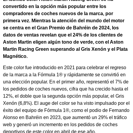
convertido en la opción más popular entre los
compradores de coches nuevos de la marca, por
primera vez. Mientras la atención del mundo del motor
se centra en el Gran Premio de Bahréin de 2024, los
datos de ventas revelan que el 24% de los clientes de
Aston Martin eligen algún tono de verde, con el Aston
Martin Racing Green superando al Gris Xenón y el Plata
Magnético.
Este color fue introducido en 2021 para celebrar el regreso
de la marca a la Fórmula 1® y rápidamente se convirtió en
una elección popular. En el primer año, representó el 7% de
los pedidos de coches nuevos, cifra que ha crecido hasta el
12%, el doble que la segunda opción más popular, el Gris
Xenón (6,8%). El auge del color se ha visto impulsado por el
éxito del equipo de Fórmula 1®, como el podio de Fernando
Alonso en Bahréin en 2023, que aumentó un 29% el tráfico
web y generó un incremento en los pedidos de coches
deportivos de este color en abril de ese año.