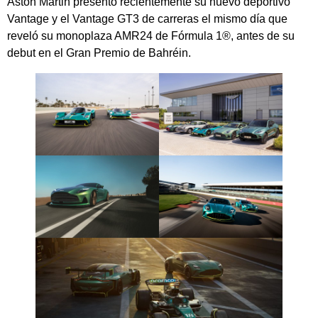
Aston Martin presentó recientemente su nuevo deportivo
Vantage y el Vantage GT3 de carreras el mismo día que
reveló su monoplaza AMR24 de Fórmula 1®, antes de su
debut en el Gran Premio de Bahréin.