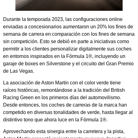
Durante la temporada 2023, las configuraciones online
enviadas a concesionarios aumentaron un 20% los fines de
semana de carrera en comparación con los fines de semana
sin competición. Esto se debió en parte a iniciativas como
permitir a los clientes personalizar digitalmente sus coches
en entornos inspirados en la Fórmula 1®, incluyendo un
garaje de boxes en Silverstone y el circuito del Gran Premio
de Las Vegas.
La asociación de Aston Martin con el color verde tiene
raíces históricas, remontándose a la tradición del British
Racing Green en los primeros días del automovilismo.
Desde entonces, los coches de carreras de la marca han
competido en diversas tonalidades de verde, hasta llegar al
distintivo tono que ahora luce en la Fórmula 1®.
Aprovechando esta sinergia entre la carretera y la pista,