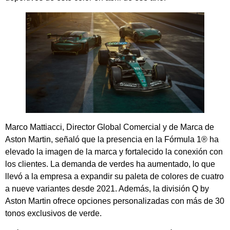
Marco Mattiacci, Director Global Comercial y de Marca de
Aston Martin, señaló que la presencia en la Fórmula 1® ha
elevado la imagen de la marca y fortalecido la conexión con
los clientes. La demanda de verdes ha aumentado, lo que
llevó a la empresa a expandir su paleta de colores de cuatro
a nueve variantes desde 2021. Además, la división Q by
Aston Martin ofrece opciones personalizadas con más de 30
tonos exclusivos de verde.