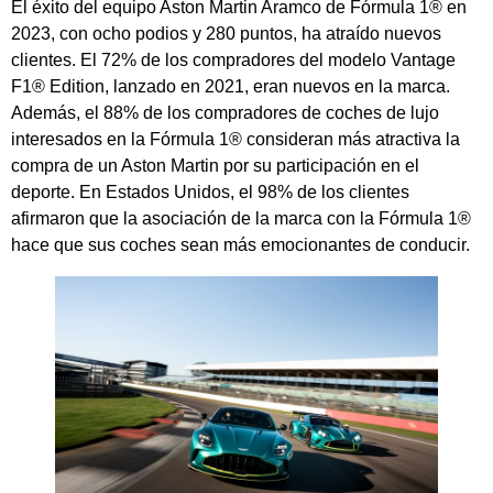
El éxito del equipo Aston Martin Aramco de Fórmula 1® en
2023, con ocho podios y 280 puntos, ha atraído nuevos
clientes. El 72% de los compradores del modelo Vantage
F1® Edition, lanzado en 2021, eran nuevos en la marca.
Además, el 88% de los compradores de coches de lujo
interesados en la Fórmula 1® consideran más atractiva la
compra de un Aston Martin por su participación en el
deporte. En Estados Unidos, el 98% de los clientes
afirmaron que la asociación de la marca con la Fórmula 1®
hace que sus coches sean más emocionantes de conducir.