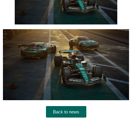
Back to news