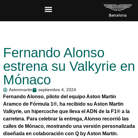
Fernando Alonso
estrena su Valkyrie en
Mónaco
Astonmartin
septiembre 4, 2024
Fernando Alonso, piloto del equipo Aston Martin
Aramco de Fórmula 1®, ha recibido su Aston Martin
Valkyrie, un hipercoche que lleva el ADN de la F1® a la
carretera. Para celebrar la entrega, Alonso recorrió las
calles de Mónaco, mostrando una versión personalizada
diseñada en colaboración con Q by Aston Martin.