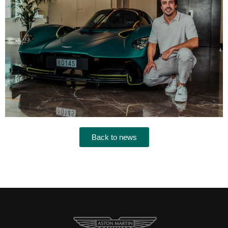
Back to news