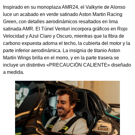
Inspirado en su monoplaza AMR24, el Valkyrie de Alonso
luce un acabado en verde satinado Aston Martin Racing
Green, con detalles aerodinámicos resaltados en lima
satinada AMR. El Túnel Venturi incorpora gráficos en Rojo
Velocidad y Azul Claro y Oscuro, mientras que la fibra de
carbono expuesta adorna el techo, la cubierta del motor y la
parte inferior aerodinámica. La insignia de titanio Aston
Martin Wings brilla en el morro, y en la parte trasera se
incluye un distintivo «PRECAUCIÓN CALIENTE» diseñado
a medida.