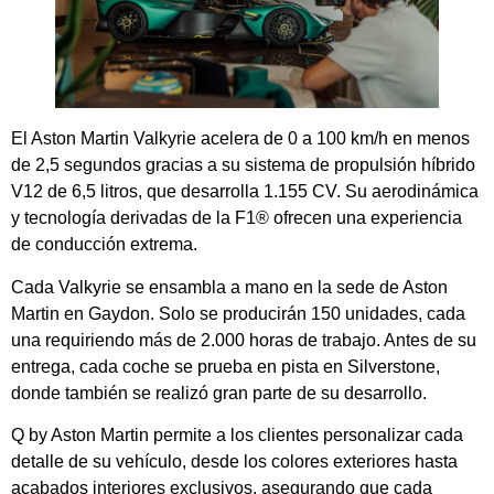
El Aston Martin Valkyrie acelera de 0 a 100 km/h en menos
de 2,5 segundos gracias a su sistema de propulsión híbrido
V12 de 6,5 litros, que desarrolla 1.155 CV. Su aerodinámica
y tecnología derivadas de la F1® ofrecen una experiencia
de conducción extrema.
Cada Valkyrie se ensambla a mano en la sede de Aston
Martin en Gaydon. Solo se producirán 150 unidades, cada
una requiriendo más de 2.000 horas de trabajo. Antes de su
entrega, cada coche se prueba en pista en Silverstone,
donde también se realizó gran parte de su desarrollo.
Q by Aston Martin permite a los clientes personalizar cada
detalle de su vehículo, desde los colores exteriores hasta
acabados interiores exclusivos, asegurando que cada