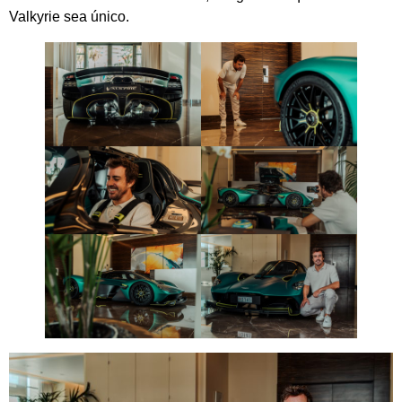
Valkyrie sea único.