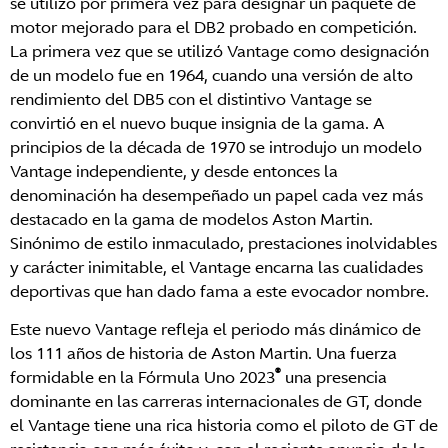
se utilizó por primera vez para designar un paquete de
motor mejorado para el DB2 probado en competición.
La primera vez que se utilizó Vantage como designación
de un modelo fue en 1964, cuando una versión de alto
rendimiento del DB5 con el distintivo Vantage se
convirtió en el nuevo buque insignia de la gama. A
principios de la década de 1970 se introdujo un modelo
Vantage independiente, y desde entonces la
denominación ha desempeñado un papel cada vez más
destacado en la gama de modelos Aston Martin.
Sinónimo de estilo inmaculado, prestaciones inolvidables
y carácter inimitable, el Vantage encarna las cualidades
deportivas que han dado fama a este evocador nombre.
Este nuevo Vantage refleja el periodo más dinámico de
los 111 años de historia de Aston Martin. Una fuerza
®
formidable en la Fórmula Uno 2023
una presencia
dominante en las carreras internacionales de GT, donde
el Vantage tiene una rica historia como el piloto de GT de