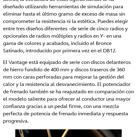
diseñado utilizando herramientas de simulación para
eliminar hasta el último gramo de exceso de masa sin
comprometer la resistencia ni la estética. Puedes elegir
entre tres diseños diferentes -de serie de cinco radios y
opcionales de radios múltiples y radios en Y- en una
gama de colores y acabados, incluido el Bronce
Satinado, introducido por primera vez en el DB12.
El Vantage está equipado de serie con discos delanteros
de hierro fundido de 400 mm y discos traseros de 360
mm con caras perforadas para mejorar la gestión del
calor y la resistencia al desvanecimiento. El potenciador
de frenado también se ha reajustado en comparación con
el modelo saliente para ofrecer al conductor una mayor
confianza gracias a un pedal firme, con una mezcla
perfecta de potencia de frenado inmediata y respuesta
progresiva.