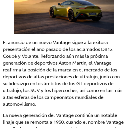
El anuncio de un nuevo Vantage sigue a la exitosa
presentación el año pasado de los aclamados DB12
Coupé y Volante. Reforzando aún más la próxima
generación de deportivos Aston Martin, el Vantage
reafirma la posición de la marca en el mercado de los
deportivos de altas prestaciones de ultralujo, junto con
su liderazgo en los ámbitos de los GT deportivos de
ultralujo, los SUV y los hipercoches, así como en las más
altas esferas de los campeonatos mundiales de
automovilismo.
La nueva generación del Vantage continúa un notable
linaje que se remonta a 1950, cuando el nombre Vantage