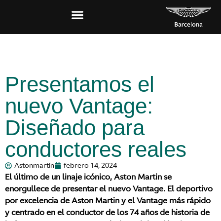
Presentamos el
nuevo Vantage:
Diseñado para
conductores reales
Astonmartin
febrero 14, 2024
El último de un linaje icónico, Aston Martin se
enorgullece de presentar el nuevo Vantage. El deportivo
por excelencia de Aston Martin y el Vantage más rápido
y centrado en el conductor de los 74 años de historia de