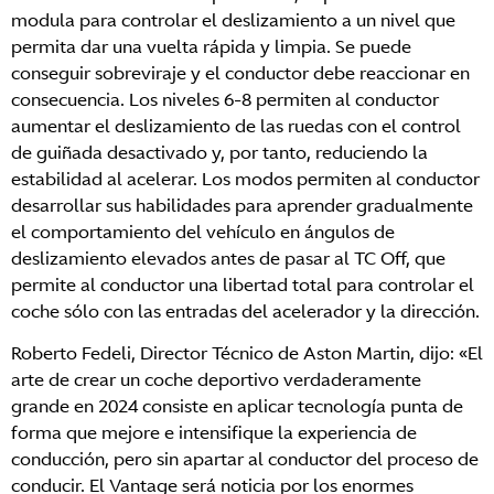
modula para controlar el deslizamiento a un nivel que
permita dar una vuelta rápida y limpia. Se puede
conseguir sobreviraje y el conductor debe reaccionar en
consecuencia. Los niveles 6-8 permiten al conductor
aumentar el deslizamiento de las ruedas con el control
de guiñada desactivado y, por tanto, reduciendo la
estabilidad al acelerar. Los modos permiten al conductor
desarrollar sus habilidades para aprender gradualmente
el comportamiento del vehículo en ángulos de
deslizamiento elevados antes de pasar al TC Off, que
permite al conductor una libertad total para controlar el
coche sólo con las entradas del acelerador y la dirección.
Roberto Fedeli, Director Técnico de Aston Martin, dijo: «El
arte de crear un coche deportivo verdaderamente
grande en 2024 consiste en aplicar tecnología punta de
forma que mejore e intensifique la experiencia de
conducción, pero sin apartar al conductor del proceso de
conducir. El Vantage será noticia por los enormes