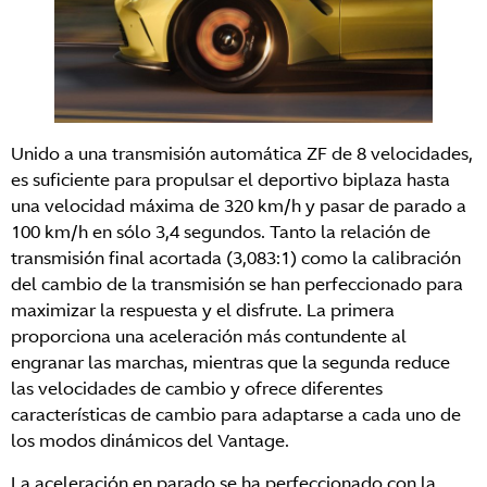
Unido a una transmisión automática ZF de 8 velocidades,
es suficiente para propulsar el deportivo biplaza hasta
una velocidad máxima de 320 km/h y pasar de parado a
100 km/h en sólo 3,4 segundos. Tanto la relación de
transmisión final acortada (3,083:1) como la calibración
del cambio de la transmisión se han perfeccionado para
maximizar la respuesta y el disfrute. La primera
proporciona una aceleración más contundente al
engranar las marchas, mientras que la segunda reduce
las velocidades de cambio y ofrece diferentes
características de cambio para adaptarse a cada uno de
los modos dinámicos del Vantage.
La aceleración en parado se ha perfeccionado con la