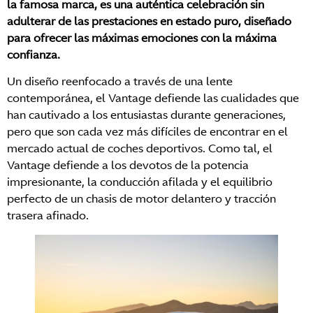
la famosa marca, es una auténtica celebración sin
adulterar de las prestaciones en estado puro, diseñado
para ofrecer las máximas emociones con la máxima
confianza.
Un diseño reenfocado a través de una lente
contemporánea, el Vantage defiende las cualidades que
han cautivado a los entusiastas durante generaciones,
pero que son cada vez más difíciles de encontrar en el
mercado actual de coches deportivos. Como tal, el
Vantage defiende a los devotos de la potencia
impresionante, la conducción afilada y el equilibrio
perfecto de un chasis de motor delantero y tracción
trasera afinado.