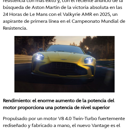
resistencia con más éxito y, con el reciente anuncio de la
búsqueda de Aston Martin de la victoria absoluta en las
24 Horas de Le Mans con el Valkyrie AMR en 2025, un
aspirante de primera línea en el Campeonato Mundial de
Resistencia.
Rendimiento: el enorme aumento de la potencia del
motor proporciona una potencia de nivel superior
Propulsado por un motor V8 4.0 Twin-Turbo fuertemente
rediseñado y fabricado a mano, el nuevo Vantage es el