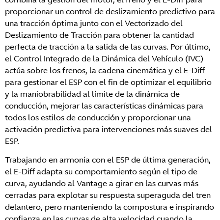
proporcionar un control de deslizamiento predictivo para
una tracción óptima junto con el Vectorizado del
Deslizamiento de Tracción para obtener la cantidad
perfecta de tracción a la salida de las curvas. Por último,
el Control Integrado de la Dinámica del Vehículo (IVC)
actúa sobre los frenos, la cadena cinemática y el E-Diff
para gestionar el ESP con el fin de optimizar el equilibrio
y la maniobrabilidad al límite de la dinámica de
conducción, mejorar las características dinámicas para
todos los estilos de conducción y proporcionar una
activación predictiva para intervenciones más suaves del
ESP.
Trabajando en armonía con el ESP de última generación,
el E-Diff adapta su comportamiento según el tipo de
curva, ayudando al Vantage a girar en las curvas más
cerradas para explotar su respuesta superaguda del tren
delantero, pero manteniendo la compostura e inspirando
confianza en las curvas de alta velocidad cuando la