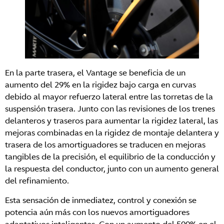
En la parte trasera, el Vantage se beneficia de un
aumento del 29% en la rigidez bajo carga en curvas
debido al mayor refuerzo lateral entre las torretas de la
suspensión trasera. Junto con las revisiones de los trenes
delanteros y traseros para aumentar la rigidez lateral, las
mejoras combinadas en la rigidez de montaje delantera y
trasera de los amortiguadores se traducen en mejoras
tangibles de la precisión, el equilibrio de la conducción y
la respuesta del conductor, junto con un aumento general
del refinamiento.
Esta sensación de inmediatez, control y conexión se
potencia aún más con los nuevos amortiguadores
adaptativos inteligentes. Con un aumento del 500% en el