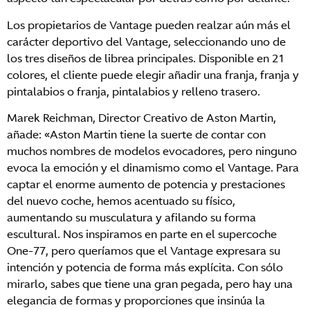
Los propietarios de Vantage pueden realzar aún más el
carácter deportivo del Vantage, seleccionando uno de
los tres diseños de librea principales. Disponible en 21
colores, el cliente puede elegir añadir una franja, franja y
pintalabios o franja, pintalabios y relleno trasero.
Marek Reichman, Director Creativo de Aston Martin,
añade: «Aston Martin tiene la suerte de contar con
muchos nombres de modelos evocadores, pero ninguno
evoca la emoción y el dinamismo como el Vantage. Para
captar el enorme aumento de potencia y prestaciones
del nuevo coche, hemos acentuado su físico,
aumentando su musculatura y afilando su forma
escultural. Nos inspiramos en parte en el supercoche
One-77, pero queríamos que el Vantage expresara su
intención y potencia de forma más explícita. Con sólo
mirarlo, sabes que tiene una gran pegada, pero hay una
elegancia de formas y proporciones que insinúa la