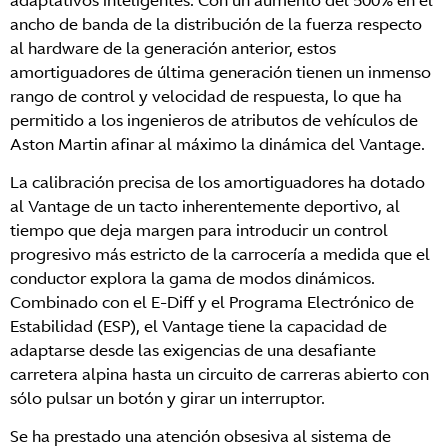
ancho de banda de la distribución de la fuerza respecto
al hardware de la generación anterior, estos
amortiguadores de última generación tienen un inmenso
rango de control y velocidad de respuesta, lo que ha
permitido a los ingenieros de atributos de vehículos de
Aston Martin afinar al máximo la dinámica del Vantage.
La calibración precisa de los amortiguadores ha dotado
al Vantage de un tacto inherentemente deportivo, al
tiempo que deja margen para introducir un control
progresivo más estricto de la carrocería a medida que el
conductor explora la gama de modos dinámicos.
Combinado con el E-Diff y el Programa Electrónico de
Estabilidad (ESP), el Vantage tiene la capacidad de
adaptarse desde las exigencias de una desafiante
carretera alpina hasta un circuito de carreras abierto con
sólo pulsar un botón y girar un interruptor.
Se ha prestado una atención obsesiva al sistema de