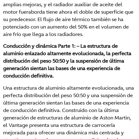
amplias mejoras, y el radiador auxiliar de aceite del
motor fueraborda tiene ahora el doble de superficie que
su predecesor. El flujo de aire térmico también se ha
potenciado con un aumento del 50% en el volumen de
aire frío que llega a los radiadores.
Conducción y dinámica Parte 1: – La estructura de
aluminio enlazado altamente evolucionada, la perfecta
distribución del peso 50:50 y la suspensión de última
generación sientan las bases de una experiencia de
conducción definitiva.
Una estructura de aluminio altamente evolucionada, una
perfecta distribución del peso 50:50 y una suspensión de
última generación sientan las bases de una experiencia
de conducción definitiva. Construido con la última
generación de estructuras de aluminio de Aston Martin,
el Vantage presenta una estructura de carrocería
mejorada para ofrecer una dinámica más centrada y