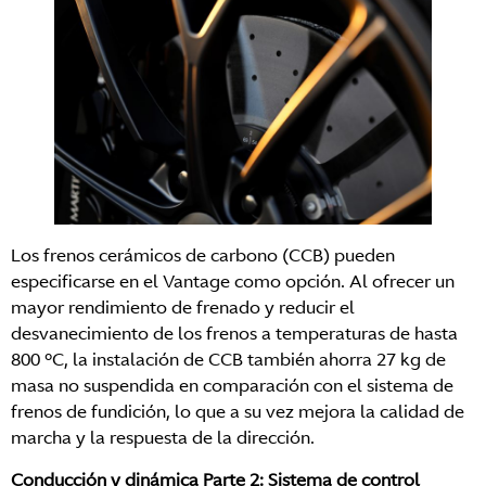
Los frenos cerámicos de carbono (CCB) pueden
especificarse en el Vantage como opción. Al ofrecer un
mayor rendimiento de frenado y reducir el
desvanecimiento de los frenos a temperaturas de hasta
800 °C, la instalación de CCB también ahorra 27 kg de
masa no suspendida en comparación con el sistema de
frenos de fundición, lo que a su vez mejora la calidad de
marcha y la respuesta de la dirección.
Conducción y dinámica Parte 2: Sistema de control