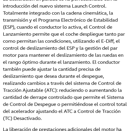
introducción del nuevo sistema Launch Control.
Totalmente integrado con la cadena cinemática, la
transmisión y el Programa Electrónico de Estabilidad
(ESP), cuando el conductor lo activa, el Control de
Lanzamiento permite que el coche despliegue tanto par
como permitan las condiciones, utilizando el E-Diff, el
control de deslizamiento del ESP y la gestión del par
motor para mantener el deslizamiento de las ruedas en
el rango óptimo durante el lanzamiento. El conductor
también puede ajustar la cantidad precisa de
deslizamiento que desea durante el despegue,
realizando cambios a través del sistema de Control de
Tracción Ajustable (ATC): reduciendo o aumentando la
cantidad de derrape controlado que permite el Sistema
de Control de Despegue o permitiéndose el control total
del acelerador ajustando el ATC a Control de Tracción
(TC) Desactivado.
La liberación de prestaciones adicionales del motor ha