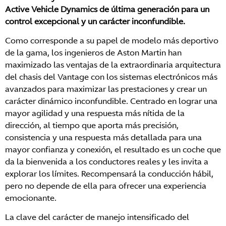
Active Vehicle Dynamics de última generación para un
control excepcional y un carácter inconfundible.
Como corresponde a su papel de modelo más deportivo
de la gama, los ingenieros de Aston Martin han
maximizado las ventajas de la extraordinaria arquitectura
del chasis del Vantage con los sistemas electrónicos más
avanzados para maximizar las prestaciones y crear un
carácter dinámico inconfundible. Centrado en lograr una
mayor agilidad y una respuesta más nítida de la
dirección, al tiempo que aporta más precisión,
consistencia y una respuesta más detallada para una
mayor confianza y conexión, el resultado es un coche que
da la bienvenida a los conductores reales y les invita a
explorar los límites. Recompensará la conducción hábil,
pero no depende de ella para ofrecer una experiencia
emocionante.
La clave del carácter de manejo intensificado del