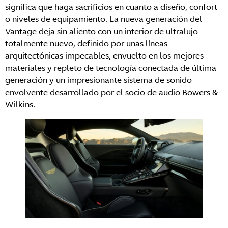
significa que haga sacrificios en cuanto a diseño, confort
o niveles de equipamiento. La nueva generación del
Vantage deja sin aliento con un interior de ultralujo
totalmente nuevo, definido por unas líneas
arquitectónicas impecables, envuelto en los mejores
materiales y repleto de tecnología conectada de última
generación y un impresionante sistema de sonido
envolvente desarrollado por el socio de audio Bowers &
Wilkins.