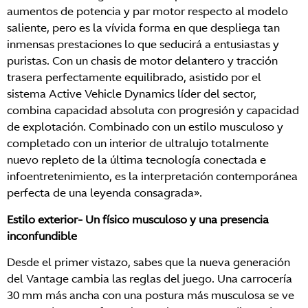
aumentos de potencia y par motor respecto al modelo
saliente, pero es la vívida forma en que despliega tan
inmensas prestaciones lo que seducirá a entusiastas y
puristas. Con un chasis de motor delantero y tracción
trasera perfectamente equilibrado, asistido por el
sistema Active Vehicle Dynamics líder del sector,
combina capacidad absoluta con progresión y capacidad
de explotación. Combinado con un estilo musculoso y
completado con un interior de ultralujo totalmente
nuevo repleto de la última tecnología conectada e
infoentretenimiento, es la interpretación contemporánea
perfecta de una leyenda consagrada».
Estilo exterior- Un físico musculoso y una presencia
inconfundible
Desde el primer vistazo, sabes que la nueva generación
del Vantage cambia las reglas del juego. Una carrocería
30 mm más ancha con una postura más musculosa se ve