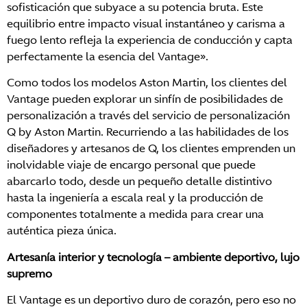
sofisticación que subyace a su potencia bruta. Este
equilibrio entre impacto visual instantáneo y carisma a
fuego lento refleja la experiencia de conducción y capta
perfectamente la esencia del Vantage».
Como todos los modelos Aston Martin, los clientes del
Vantage pueden explorar un sinfín de posibilidades de
personalización a través del servicio de personalización
Q by Aston Martin. Recurriendo a las habilidades de los
diseñadores y artesanos de Q, los clientes emprenden un
inolvidable viaje de encargo personal que puede
abarcarlo todo, desde un pequeño detalle distintivo
hasta la ingeniería a escala real y la producción de
componentes totalmente a medida para crear una
auténtica pieza única.
Artesanía interior y tecnología
– ambiente deportivo, lujo
supremo
El Vantage es un deportivo duro de corazón, pero eso no