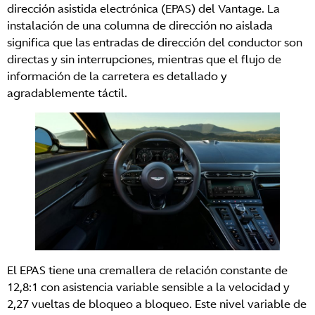
dirección asistida electrónica (EPAS) del Vantage. La
instalación de una columna de dirección no aislada
significa que las entradas de dirección del conductor son
directas y sin interrupciones, mientras que el flujo de
información de la carretera es detallado y
agradablemente táctil.
El EPAS tiene una cremallera de relación constante de
12,8:1 con asistencia variable sensible a la velocidad y
2,27 vueltas de bloqueo a bloqueo. Este nivel variable de