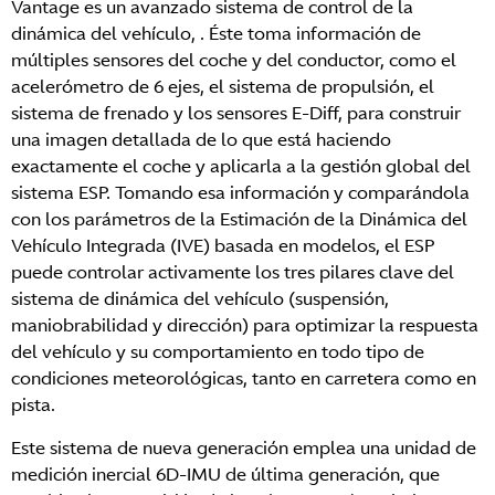
Vantage es un avanzado sistema de control de la
dinámica del vehículo, . Éste toma información de
múltiples sensores del coche y del conductor, como el
acelerómetro de 6 ejes, el sistema de propulsión, el
sistema de frenado y los sensores E-Diff, para construir
una imagen detallada de lo que está haciendo
exactamente el coche y aplicarla a la gestión global del
sistema ESP. Tomando esa información y comparándola
con los parámetros de la Estimación de la Dinámica del
Vehículo Integrada (IVE) basada en modelos, el ESP
puede controlar activamente los tres pilares clave del
sistema de dinámica del vehículo (suspensión,
maniobrabilidad y dirección) para optimizar la respuesta
del vehículo y su comportamiento en todo tipo de
condiciones meteorológicas, tanto en carretera como en
pista.
Este sistema de nueva generación emplea una unidad de
medición inercial 6D-IMU de última generación, que