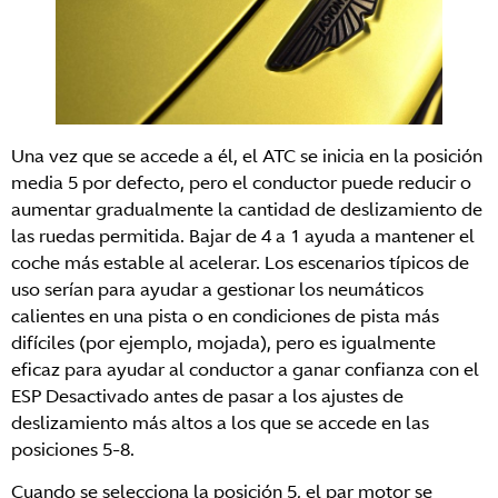
Una vez que se accede a él, el ATC se inicia en la posición
media 5 por defecto, pero el conductor puede reducir o
aumentar gradualmente la cantidad de deslizamiento de
las ruedas permitida. Bajar de 4 a 1 ayuda a mantener el
coche más estable al acelerar. Los escenarios típicos de
uso serían para ayudar a gestionar los neumáticos
calientes en una pista o en condiciones de pista más
difíciles (por ejemplo, mojada), pero es igualmente
eficaz para ayudar al conductor a ganar confianza con el
ESP Desactivado antes de pasar a los ajustes de
deslizamiento más altos a los que se accede en las
posiciones 5-8.
Cuando se selecciona la posición 5, el par motor se