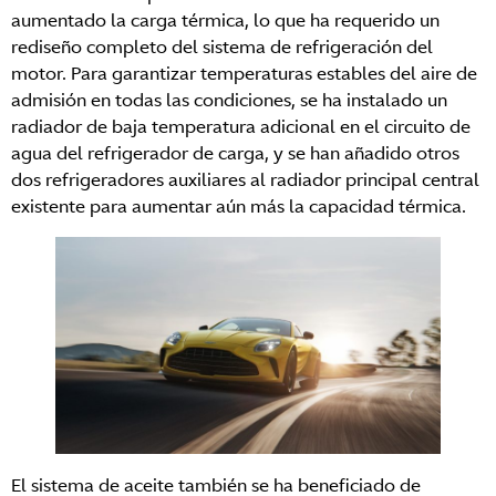
aumentado la carga térmica, lo que ha requerido un
rediseño completo del sistema de refrigeración del
motor. Para garantizar temperaturas estables del aire de
admisión en todas las condiciones, se ha instalado un
radiador de baja temperatura adicional en el circuito de
agua del refrigerador de carga, y se han añadido otros
dos refrigeradores auxiliares al radiador principal central
existente para aumentar aún más la capacidad térmica.
El sistema de aceite también se ha beneficiado de