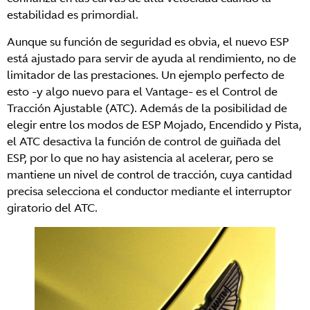
estabilidad es primordial.
Aunque su función de seguridad es obvia, el nuevo ESP
está ajustado para servir de ayuda al rendimiento, no de
limitador de las prestaciones. Un ejemplo perfecto de
esto -y algo nuevo para el Vantage- es el Control de
Tracción Ajustable (ATC). Además de la posibilidad de
elegir entre los modos de ESP Mojado, Encendido y Pista,
el ATC desactiva la función de control de guiñada del
ESP, por lo que no hay asistencia al acelerar, pero se
mantiene un nivel de control de tracción, cuya cantidad
precisa selecciona el conductor mediante el interruptor
giratorio del ATC.