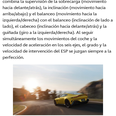
combina la supervisión de la sobrecarga (movimiento
hacia delante/atrás), la inclinación (movimiento hacia
arriba/abajo) y el balanceo (movimiento hacia la
izquierda/derecha) con el balanceo (inclinación de lado a
lado), el cabeceo (inclinación hacia delante/atrás) y la
guiñada (giro a la izquierda/derecha). Al seguir
simultáneamente los movimientos del coche y la
velocidad de aceleración en los seis ejes, el grado y la
velocidad de intervención del ESP se juzgan siempre a la
perfección.