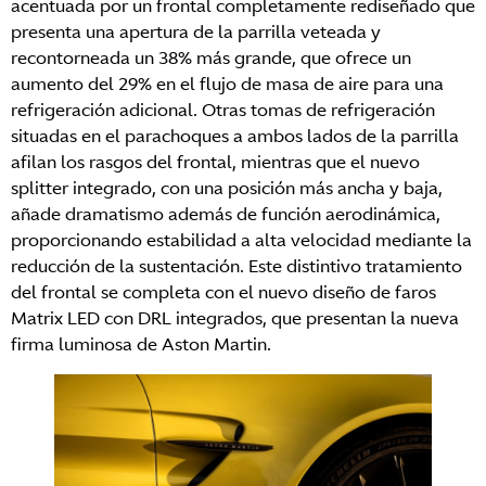
acentuada por un frontal completamente rediseñado que
presenta una apertura de la parrilla veteada y
recontorneada un 38% más grande, que ofrece un
aumento del 29% en el flujo de masa de aire para una
refrigeración adicional. Otras tomas de refrigeración
situadas en el parachoques a ambos lados de la parrilla
afilan los rasgos del frontal, mientras que el nuevo
splitter integrado, con una posición más ancha y baja,
añade dramatismo además de función aerodinámica,
proporcionando estabilidad a alta velocidad mediante la
reducción de la sustentación. Este distintivo tratamiento
del frontal se completa con el nuevo diseño de faros
Matrix LED con DRL integrados, que presentan la nueva
firma luminosa de Aston Martin.