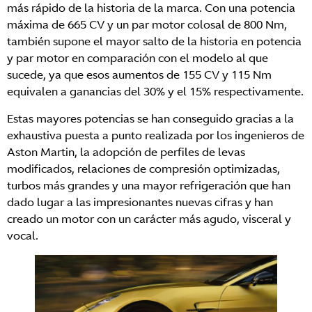
más rápido de la historia de la marca. Con una potencia
máxima de 665 CV y un par motor colosal de 800 Nm,
también supone el mayor salto de la historia en potencia
y par motor en comparación con el modelo al que
sucede, ya que esos aumentos de 155 CV y 115 Nm
equivalen a ganancias del 30% y el 15% respectivamente.
Estas mayores potencias se han conseguido gracias a la
exhaustiva puesta a punto realizada por los ingenieros de
Aston Martin, la adopción de perfiles de levas
modificados, relaciones de compresión optimizadas,
turbos más grandes y una mayor refrigeración que han
dado lugar a las impresionantes nuevas cifras y han
creado un motor con un carácter más agudo, visceral y
vocal.