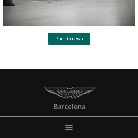
Back to news