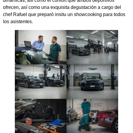
dinámicas, así como el confort que ambos deportivos
ofrecen, así como una exquisita degustación a cargo del
chef Rafuel que preparó insitu un showcooking para todos
los asistentes.