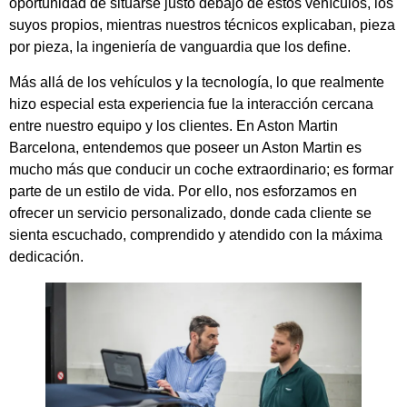
oportunidad de situarse justo debajo de estos vehículos, los
suyos propios, mientras nuestros técnicos explicaban, pieza
por pieza, la ingeniería de vanguardia que los define.
Más allá de los vehículos y la tecnología, lo que realmente
hizo especial esta experiencia fue la interacción cercana
entre nuestro equipo y los clientes. En Aston Martin
Barcelona, entendemos que poseer un Aston Martin es
mucho más que conducir un coche extraordinario; es formar
parte de un estilo de vida. Por ello, nos esforzamos en
ofrecer un servicio personalizado, donde cada cliente se
sienta escuchado, comprendido y atendido con la máxima
dedicación.