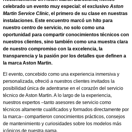
celebrado un evento muy especial: el exclusivo
Aston
Martin Service Clinic
, el primero de su clase en nuestras
instalaciones. Este encuentro marcó un hito para
nuestro centro de servicio, no solo como una
oportunidad para compartir conocimientos técnicos con
nuestros clientes, sino también como una muestra clara
de nuestro compromiso con la excelencia, la
transparencia y la pasión por los detalles que definen a
la marca Aston Martin.
El evento, concebido como una experiencia inmersiva y
personalizada, ofreció a nuestros clientes invitados la
posibilidad única de adentrarse en el corazón del servicio
técnico de Aston Martin. A lo largo de la experiencia,
nuestros expertos –tanto asesores de servicio como
técnicos altamente cualificados y formados directamente por
la marca– compartieron conocimientos prácticos, consejos
de mantenimiento y curiosidades sobre los modelos más
icónicos de nuestra gama.