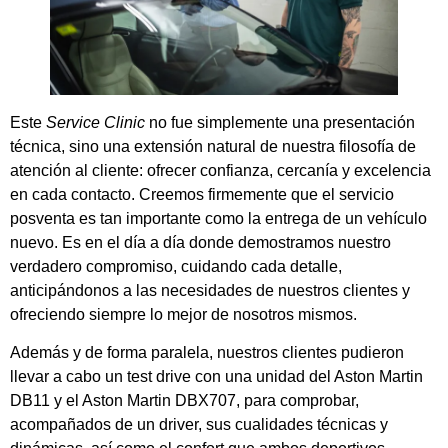
Este
Service Clinic
no fue simplemente una presentación
técnica, sino una extensión natural de nuestra filosofía de
atención al cliente: ofrecer confianza, cercanía y excelencia
en cada contacto. Creemos firmemente que el servicio
posventa es tan importante como la entrega de un vehículo
nuevo. Es en el día a día donde demostramos nuestro
verdadero compromiso, cuidando cada detalle,
anticipándonos a las necesidades de nuestros clientes y
ofreciendo siempre lo mejor de nosotros mismos.
Además y de forma paralela, nuestros clientes pudieron
llevar a cabo un test drive con una unidad del Aston Martin
DB11 y el Aston Martin DBX707, para comprobar,
acompañados de un driver, sus cualidades técnicas y