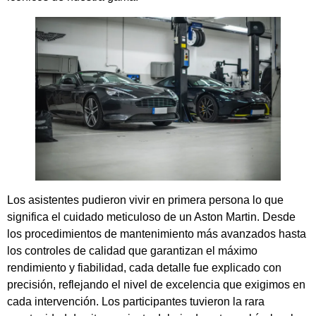
Los asistentes pudieron vivir en primera persona lo que
significa el cuidado meticuloso de un Aston Martin. Desde
los procedimientos de mantenimiento más avanzados hasta
los controles de calidad que garantizan el máximo
rendimiento y fiabilidad, cada detalle fue explicado con
precisión, reflejando el nivel de excelencia que exigimos en
cada intervención. Los participantes tuvieron la rara